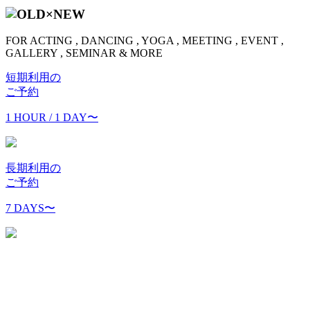
FOR ACTING , DANCING , YOGA , MEETING , EVENT ,
GALLERY , SEMINAR & MORE
短期利用の
ご予約
1 HOUR / 1 DAY
〜
長期利用の
ご予約
7 DAYS
〜