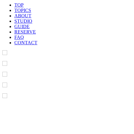
TOP
TOPICS
ABOUT
STUDIO
GUIDE
RESERVE
FAQ
CONTACT