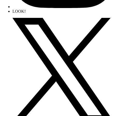
LOOK!