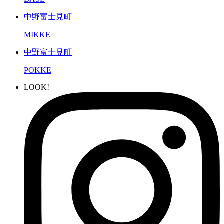
中野富士見町
MIKKE
中野富士見町
POKKE
LOOK!