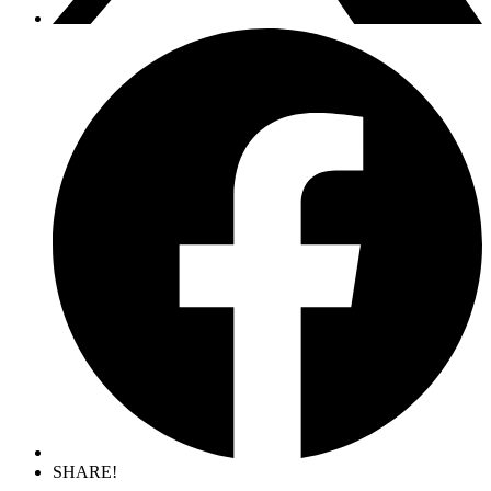
SHARE!