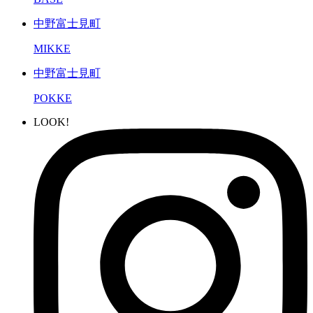
中野富士見町
MIKKE
中野富士見町
POKKE
LOOK!