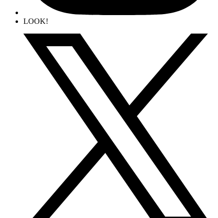
LOOK!