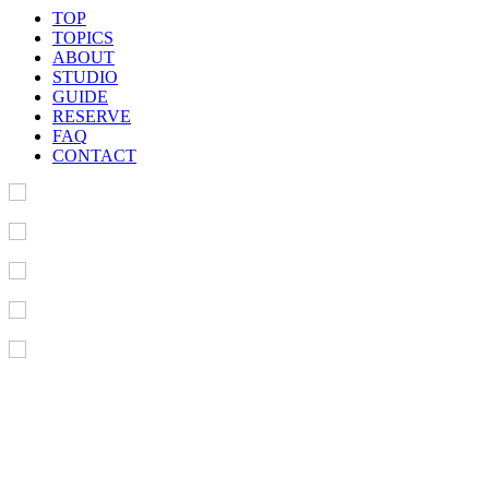
TOP
TOPICS
ABOUT
STUDIO
GUIDE
RESERVE
FAQ
CONTACT