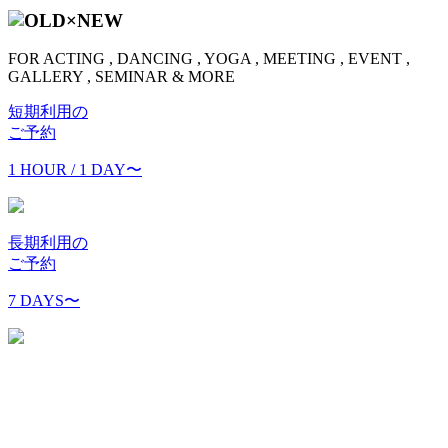
FOR ACTING , DANCING , YOGA , MEETING , EVENT ,
GALLERY , SEMINAR & MORE
短期利用の
ご予約
1 HOUR / 1 DAY
〜
長期利用の
ご予約
7 DAYS
〜